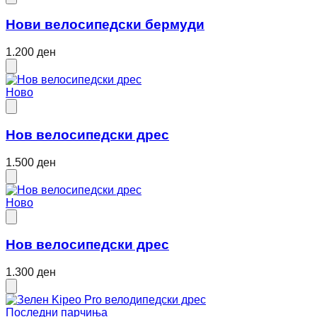
Нови велосипедски бермуди
1.200 ден
Ново
Нов велосипедски дрес
1.500 ден
Ново
Нов велосипедски дрес
1.300 ден
Последни парчиња