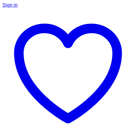
Sign in