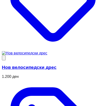
Нов велосипедски дрес
1.200 ден