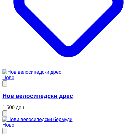
Ново
Нов велосипедски дрес
1.500 ден
Ново