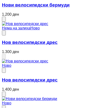
Нови велосипедски бермуди
1.200 ден
Нема на залиха
Ново
Нов велосипедски дрес
1.300 ден
Ново
Нов велосипедски дрес
1.400 ден
Ново