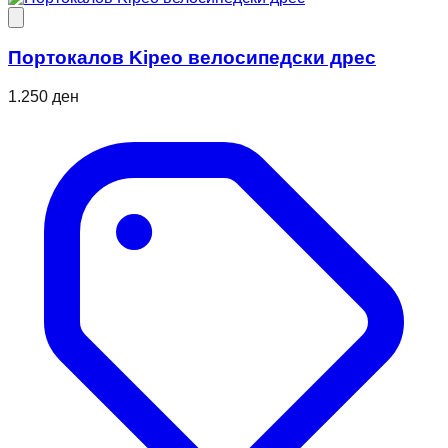
Портокалов Kipeo велосипедски дрес
1.250 ден