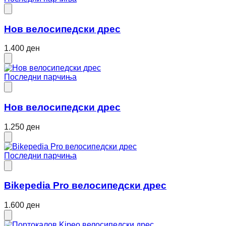
Нов велосипедски дрес
1.400 ден
Последни парчиња
Нов велосипедски дрес
1.250 ден
Последни парчиња
Bikepedia Pro велосипедски дрес
1.600 ден