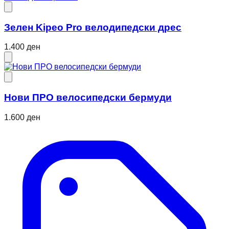
Зелен Kipeo Pro велодипедски дрес
1.400 ден
Нови ПРО велосипедски бермуди
1.600 ден