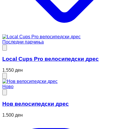
Последни парчиња
Local Cups Pro велосипедски дрес
1.550 ден
Ново
Нов велосипедски дрес
1.500 ден