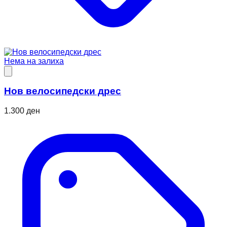
Нема на залиха
Нов велосипедски дрес
1.300 ден