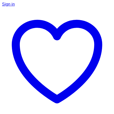
Sign in