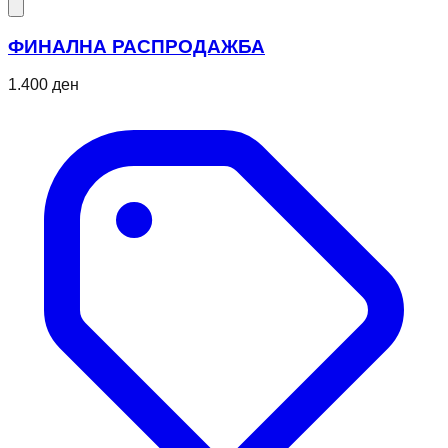
ФИНАЛНА РАСПРОДАЖБА
1.400 ден