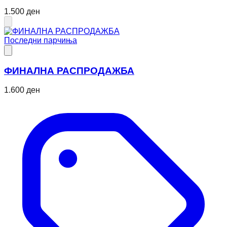
1.500 ден
Последни парчиња
ФИНАЛНА РАСПРОДАЖБА
1.600 ден