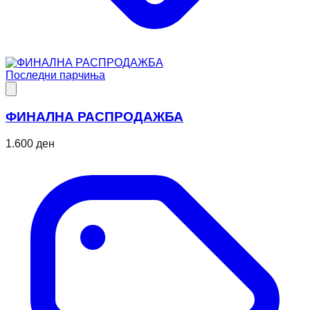
Последни парчиња
ФИНАЛНА РАСПРОДАЖБА
1.600 ден