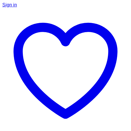
Sign in