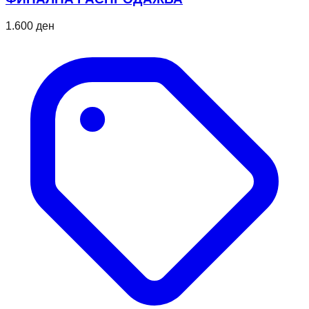
1.600 ден