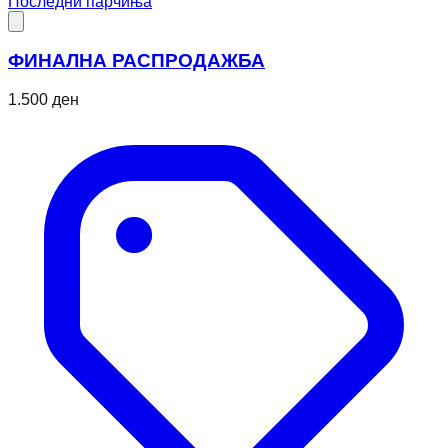
Последни парчиња
ФИНАЛНА РАСПРОДАЖБА
1.500 ден