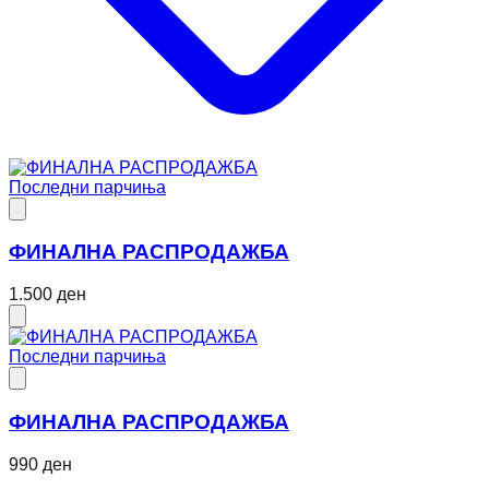
Последни парчиња
ФИНАЛНА РАСПРОДАЖБА
1.500 ден
Последни парчиња
ФИНАЛНА РАСПРОДАЖБА
990 ден