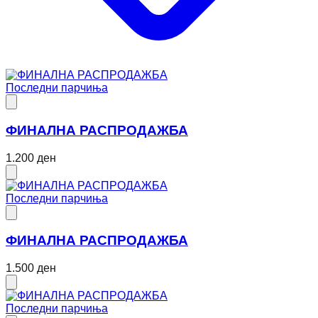
Последни парчиња
ФИНАЛНА РАСПРОДАЖБА
1.200 ден
Последни парчиња
ФИНАЛНА РАСПРОДАЖБА
1.500 ден
Последни парчиња