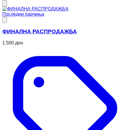
Последни парчиња
ФИНАЛНА РАСПРОДАЖБА
1.500 ден