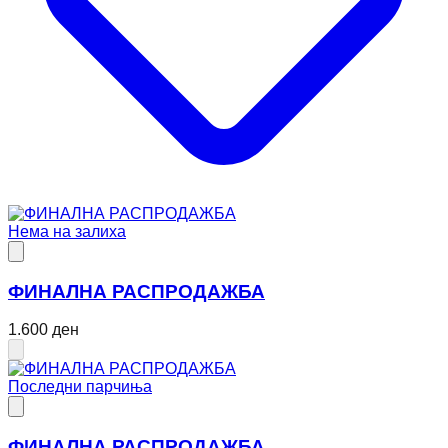
Нема на залиха
ФИНАЛНА РАСПРОДАЖБА
1.600 ден
Последни парчиња
ФИНАЛНА РАСПРОДАЖБА