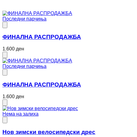
Последни парчиња
ФИНАЛНА РАСПРОДАЖБА
1.600 ден
Последни парчиња
ФИНАЛНА РАСПРОДАЖБА
1.600 ден
Нема на залиха
Нов зимски велосипедски дрес