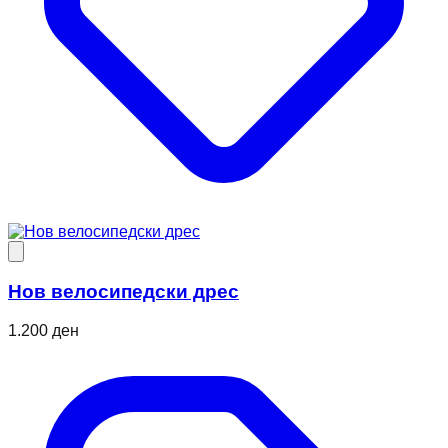
Нов велосипедски дрес
1.200 ден