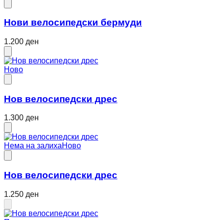
Нови велосипедски бермуди
1.200 ден
Ново
Нов велосипедски дрес
1.300 ден
Нема на залиха
Ново
Нов велосипедски дрес
1.250 ден