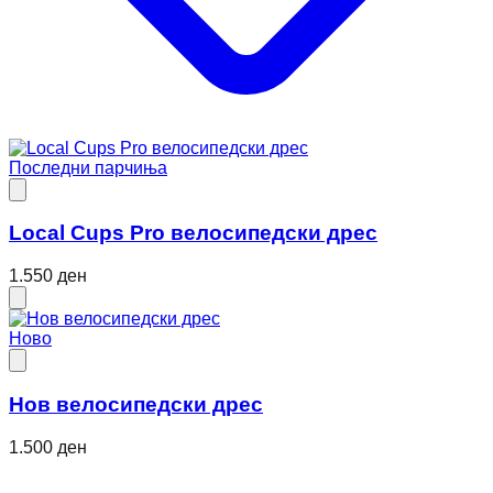
Последни парчиња
Local Cups Pro велосипедски дрес
1.550 ден
Ново
Нов велосипедски дрес
1.500 ден