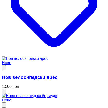
Ново
Нов велосипедски дрес
1.500 ден
Ново