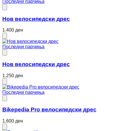
Последни парчиња
Нов велосипедски дрес
1.400 ден
Последни парчиња
Нов велосипедски дрес
1.250 ден
Последни парчиња
Bikepedia Pro велосипедски дрес
1.600 ден