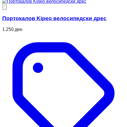
Портокалов Kipeo велосипедски дрес
1.250 ден