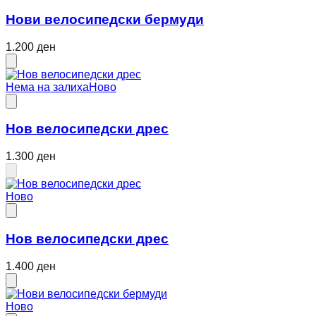
Нови велосипедски бермуди
1.200 ден
Нема на залиха
Ново
Нов велосипедски дрес
1.300 ден
Ново
Нов велосипедски дрес
1.400 ден
Ново