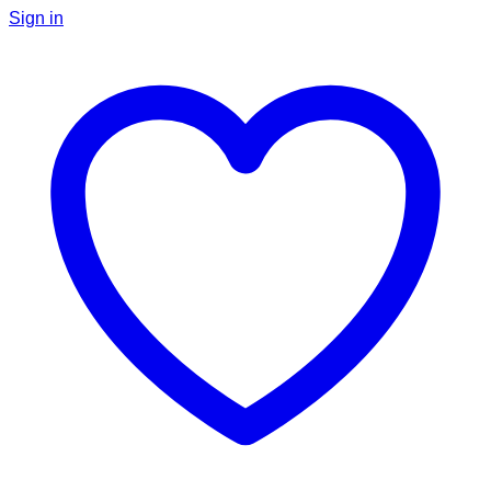
Sign in