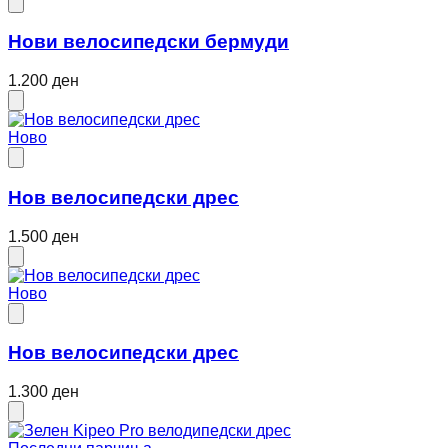
Нови велосипедски бермуди
1.200 ден
Ново
Нов велосипедски дрес
1.500 ден
Ново
Нов велосипедски дрес
1.300 ден