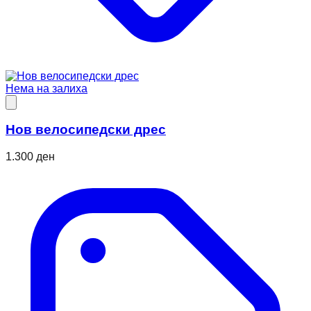
Нема на залиха
Нов велосипедски дрес
1.300 ден