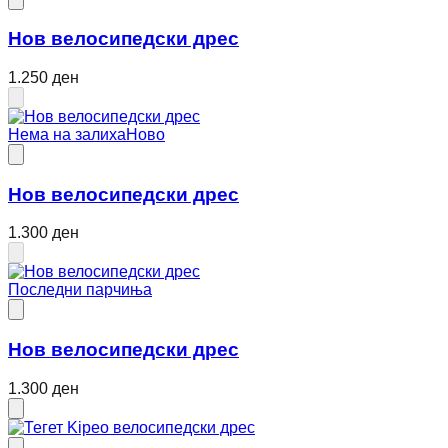
Нов велосипедски дрес
1.250 ден
Нема на залиха
Ново
Нов велосипедски дрес
1.300 ден
Последни парчиња
Нов велосипедски дрес
1.300 ден