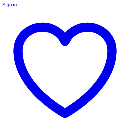
Sign in