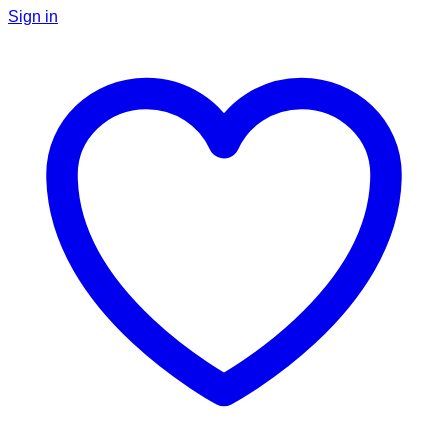
Sign in