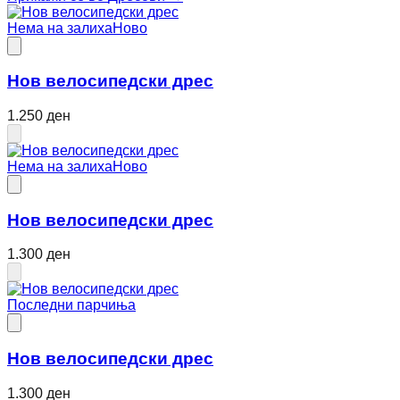
Нема на залиха
Ново
Нов велосипедски дрес
1.250 ден
Нема на залиха
Ново
Нов велосипедски дрес
1.300 ден
Последни парчиња
Нов велосипедски дрес
1.300 ден