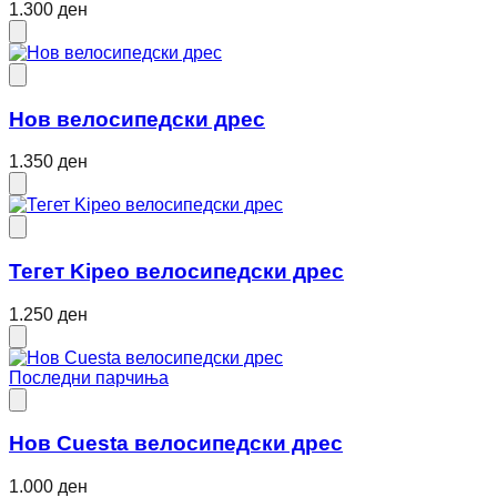
1.300 ден
Нов велосипедски дрес
1.350 ден
Тегет Kipeo велосипедски дрес
1.250 ден
Последни парчиња
Нов Cuesta велосипедски дрес
1.000 ден