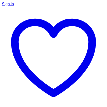
Sign in