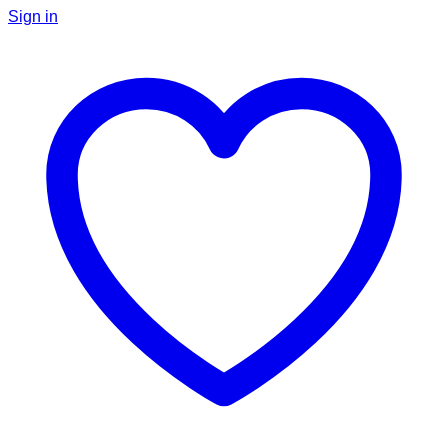
Sign in