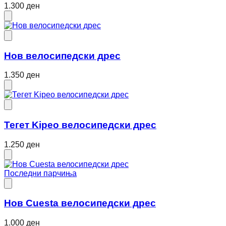
1.300 ден
Нов велосипедски дрес
1.350 ден
Тегет Kipeo велосипедски дрес
1.250 ден
Последни парчиња
Нов Cuesta велосипедски дрес
1.000 ден