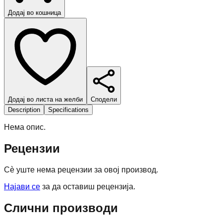
Додај во кошница
Додај во листа на желби
Сподели
Description
Specifications
Нема опис.
Рецензии
Сè уште нема рецензии за овој производ.
Најави се
за да оставиш рецензија.
Слични производи