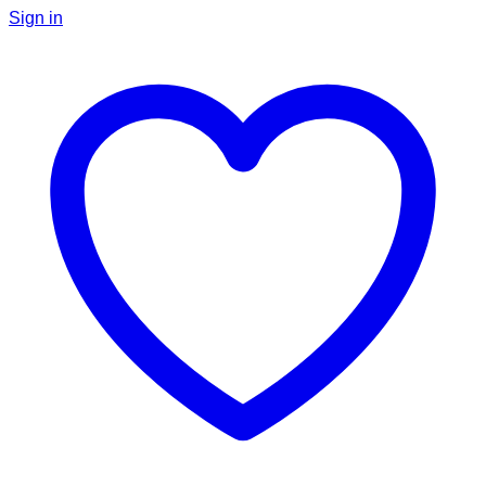
Sign in