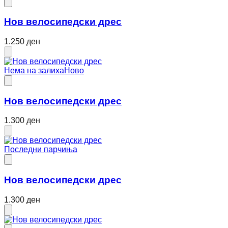
Нов велосипедски дрес
1.250 ден
Нема на залиха
Ново
Нов велосипедски дрес
1.300 ден
Последни парчиња
Нов велосипедски дрес
1.300 ден