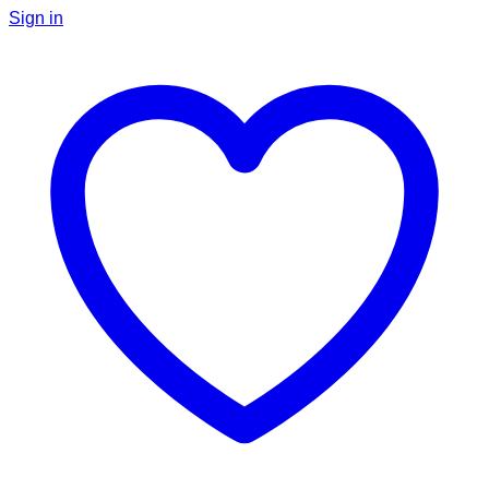
Sign in