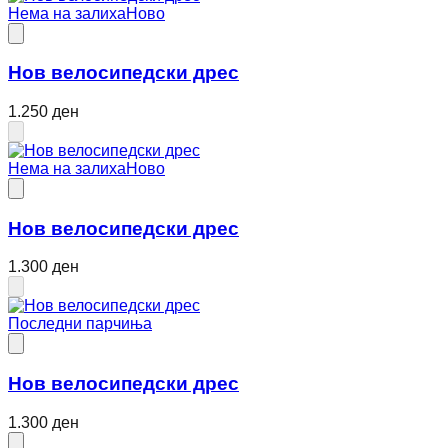
Нема на залиха
Ново
Нов велосипедски дрес
1.250 ден
Нема на залиха
Ново
Нов велосипедски дрес
1.300 ден
Последни парчиња
Нов велосипедски дрес
1.300 ден