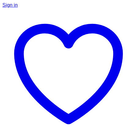
Sign in