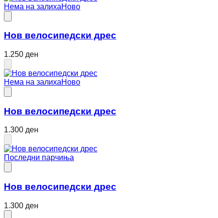
Нема на залиха
Ново
Нов велосипедски дрес
1.250 ден
Нема на залиха
Ново
Нов велосипедски дрес
1.300 ден
Последни парчиња
Нов велосипедски дрес
1.300 ден