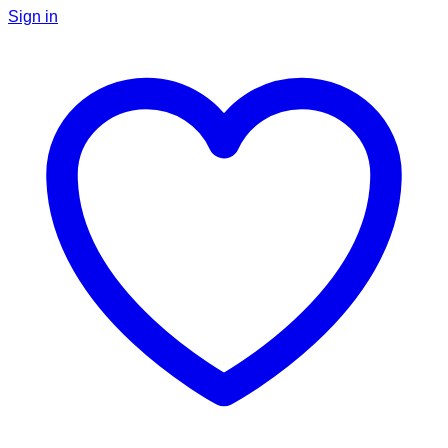
Sign in