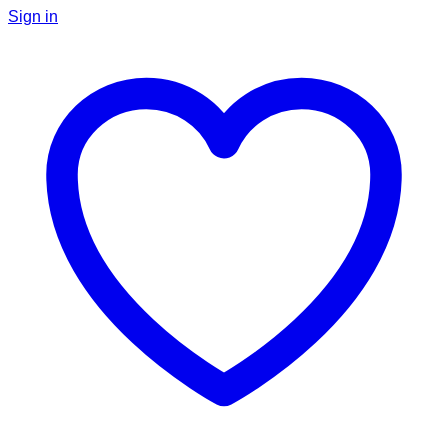
Sign in