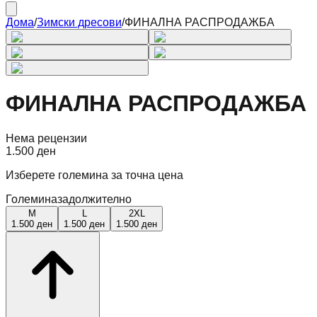
Дома
/
Зимски дресови
/
ФИНАЛНА РАСПРОДАЖБА
ФИНАЛНА РАСПРОДАЖБА
Нема рецензии
1.500 ден
Изберете големина за точна цена
Големина
задолжително
M
L
2XL
1.500 ден
1.500 ден
1.500 ден