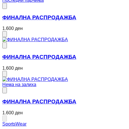
Последни парчиња
ФИНАЛНА РАСПРОДАЖБА
1.600 ден
ФИНАЛНА РАСПРОДАЖБА
1.600 ден
Нема на залиха
ФИНАЛНА РАСПРОДАЖБА
1.600 ден
SportsWear