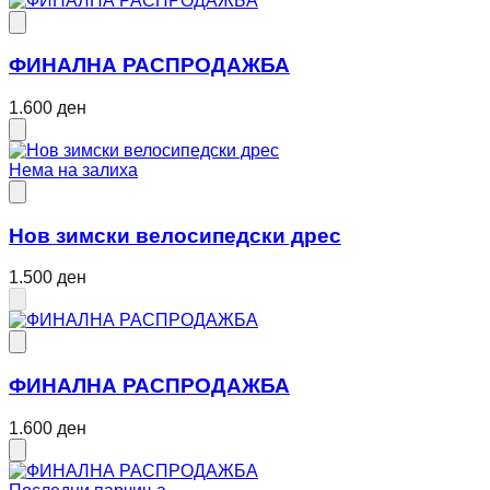
ФИНАЛНА РАСПРОДАЖБА
1.600 ден
Нема на залиха
Нов зимски велосипедски дрес
1.500 ден
ФИНАЛНА РАСПРОДАЖБА
1.600 ден