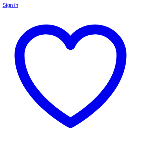
Sign in