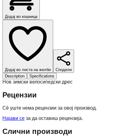
Додај во кошница
Додај во листа на желби
Сподели
Description
Specifications
Нов зимски велосипедски дрес
Рецензии
Сè уште нема рецензии за овој производ.
Најави се
за да оставиш рецензија.
Слични производи