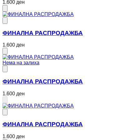
1.600 ден
ФИНАЛНА РАСПРОДАЖБА
1.600 ден
Нема на залиха
ФИНАЛНА РАСПРОДАЖБА
1.600 ден
ФИНАЛНА РАСПРОДАЖБА
1.600 ден