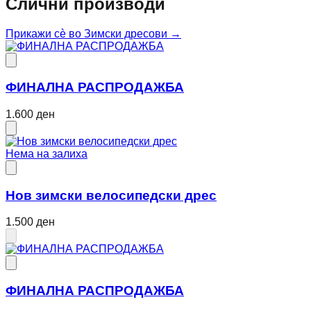
Слични производи
Прикажи сè во
Зимски дресови
→
ФИНАЛНА РАСПРОДАЖБА
1.600 ден
Нема на залиха
Нов зимски велосипедски дрес
1.500 ден
ФИНАЛНА РАСПРОДАЖБА