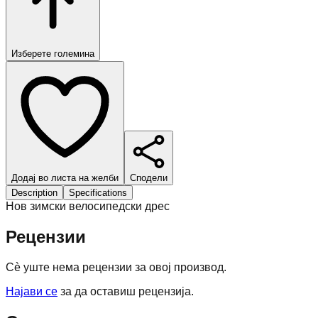
Изберете големина
Додај во листа на желби
Сподели
Description
Specifications
Нов зимски велосипедски дрес
Рецензии
Сè уште нема рецензии за овој производ.
Најави се
за да оставиш рецензија.