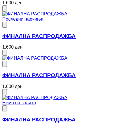
1.600 ден
Последни парчиња
ФИНАЛНА РАСПРОДАЖБА
1.600 ден
ФИНАЛНА РАСПРОДАЖБА
1.600 ден
Нема на залиха
ФИНАЛНА РАСПРОДАЖБА