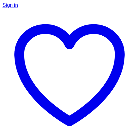
Sign in