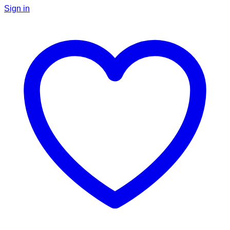
Sign in