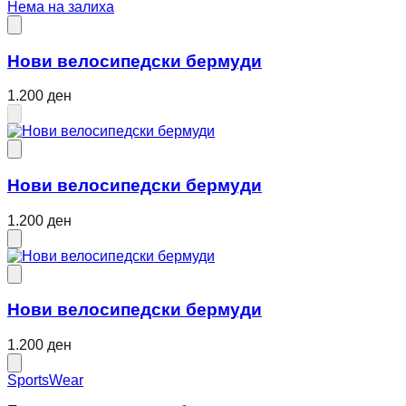
Нема на залиха
Нови велосипедски бермуди
1.200 ден
Нови велосипедски бермуди
1.200 ден
Нови велосипедски бермуди
1.200 ден
SportsWear